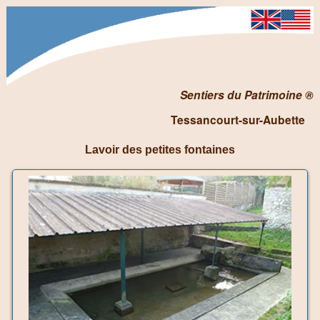
Sentiers du Patrimoine ®
Tessancourt-sur-Aubette
Lavoir des petites fontaines