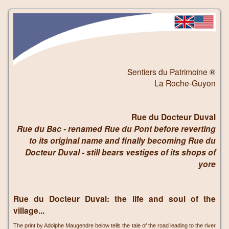
Sentiers du Patrimoine ®
La Roche-Guyon
Rue du Docteur Duval
Rue du Bac - renamed Rue du Pont before reverting
to its original name and finally becoming Rue du
Docteur Duval - still bears vestiges of its shops of
yore
Rue du Docteur Duval: the life and soul of the
village...
The print by Adolphe Maugendre below tells the tale of the road leading to the river